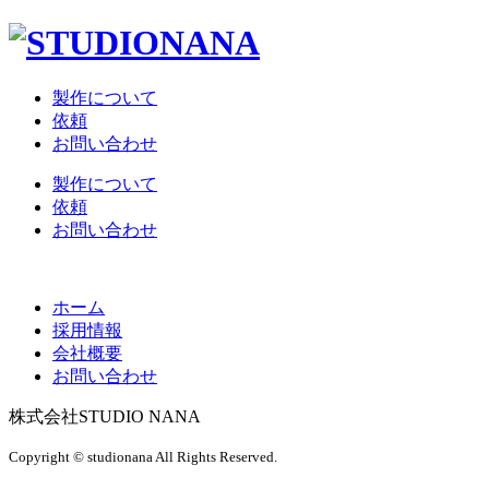
製作について
依頼
お問い合わせ
製作について
依頼
お問い合わせ
ホーム
採用情報
会社概要
お問い合わせ
株式会社STUDIO NANA
Copyright © studionana All Rights Reserved.