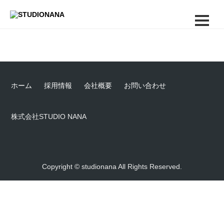
ホーム
採用情報
会社概要
お問い合わせ
株式会社STUDIO NANA
Copyright © studionana All Rights Reserved.