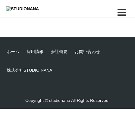
ホーム
採用情報
会社概要
お問い合わせ
株式会社STUDIO NANA
Copyright © studionana All Rights Reserved.