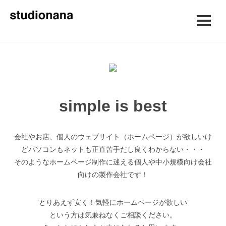
simple is best
会社やお店、個人のウェブサイト（ホームページ）が欲しいけ
ど
パソコンもネットも正直苦手だし良くわからない・・・
そのようなホームページ制作に迷える個人や中小規模向け会社
向けの製作会社です！
”とりあえず安く！気軽にホームページが欲しい”
という方は気兼ねなくご相談ください。