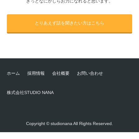
きっとなにかしらお力になれると思います。
とりあえず話を聞きたい方はこちら
ホーム
採用情報
会社概要
お問い合わせ
株式会社STUDIO NANA
Copyright © studionana All Rights Reserved.