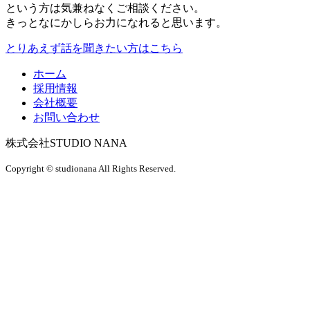
という方は気兼ねなくご相談ください。
きっとなにかしらお力になれると思います。
とりあえず話を聞きたい方はこちら
ホーム
採用情報
会社概要
お問い合わせ
株式会社STUDIO NANA
Copyright © studionana All Rights Reserved.