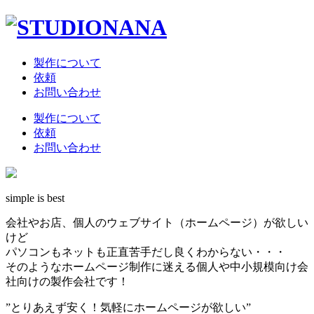
製作について
依頼
お問い合わせ
製作について
依頼
お問い合わせ
simple is best
会社やお店、個人のウェブサイト（ホームページ）が欲しい
けど
パソコンもネットも正直苦手だし良くわからない・・・
そのようなホームページ制作に迷える個人や中小規模向け会
社向けの製作会社です！
”とりあえず安く！気軽にホームページが欲しい”